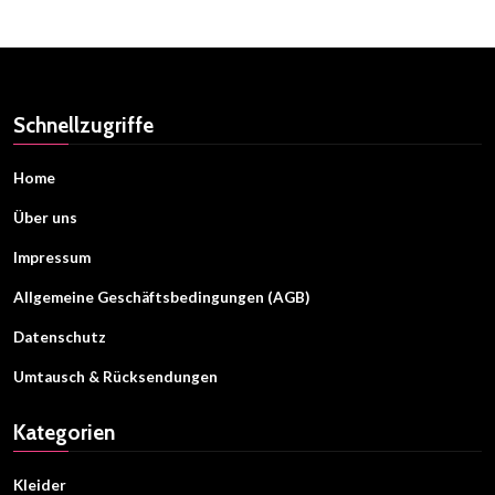
Schnellzugriffe
Home
Über uns
Impressum
Allgemeine Geschäftsbedingungen (AGB)
Datenschutz
Umtausch & Rücksendungen
Kategorien
Kleider