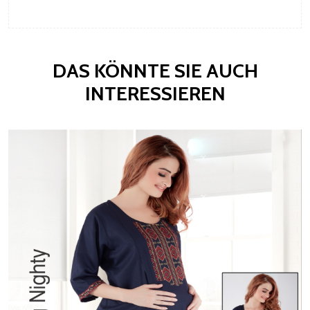
DAS KÖNNTE SIE AUCH
INTERESSIEREN