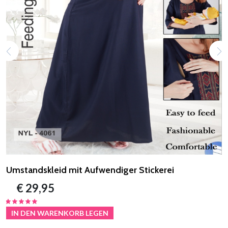
Umstandskleid mit Aufwendiger Stickerei
€ 29,95
IN DEN WARENKORB LEGEN