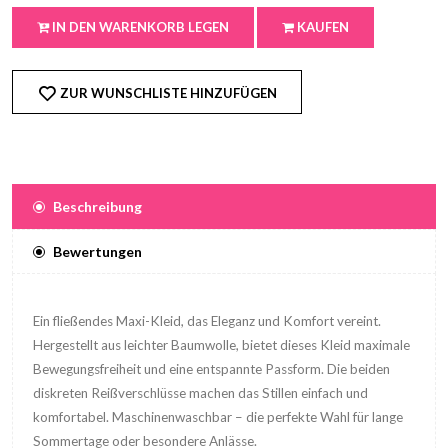
IN DEN WARENKORB LEGEN
KAUFEN
ZUR WUNSCHLISTE HINZUFÜGEN
Beschreibung
Bewertungen
Ein fließendes Maxi-Kleid, das Eleganz und Komfort vereint.
Hergestellt aus leichter Baumwolle, bietet dieses Kleid maximale
Bewegungsfreiheit und eine entspannte Passform. Die beiden
diskreten Reißverschlüsse machen das Stillen einfach und
komfortabel. Maschinenwaschbar – die perfekte Wahl für lange
Sommertage oder besondere Anlässe.