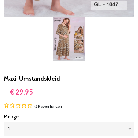
Maxi-Umstandskleid
€ 29,95
0 Bewertungen
Menge
1