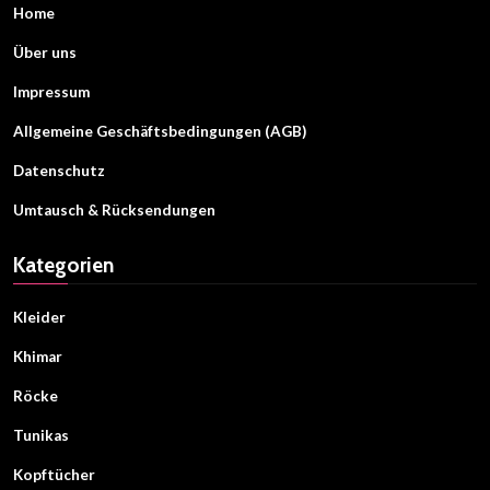
Home
Über uns
Impressum
Allgemeine Geschäftsbedingungen (AGB)
Datenschutz
Umtausch & Rücksendungen
Kategorien
Kleider
Khimar
Röcke
Tunikas
Kopftücher