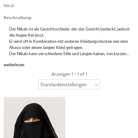
Nikab
Beschreibung:
Der Nikab ist ein Gesichtsschleier, der das Gesicht bedeckt, jedoch
die Augen frei lässt.
Er wird oft in Kombination mit anderen Kleidungsstücken wie dem
Abaya oder einem langen Kleid getragen.
Der Nikab kann verschiedene Stile und Längen haben, von kurzen...
weiterlesen
Anzeigen 1 – 1 of 1
Standardeinstellungen