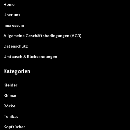
Home
Über uns
Impressum
Allgemeine Geschäftsbedingungen (AGB)
Datenschutz
Umtausch & Rücksendungen
Kategorien
Kleider
Khimar
Röcke
Tunikas
Kopftücher