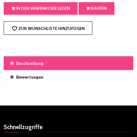
IN DEN WARENKORB LEGEN
KAUFEN
ZUR WUNSCHLISTE HINZUFÜGEN
Beschreibung
Bewertungen
Schnellzugriffe